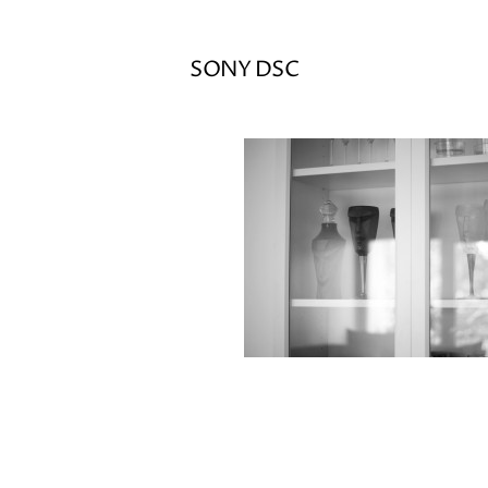
SONY DSC