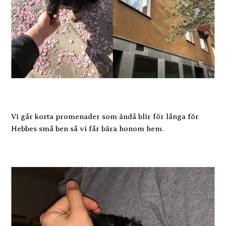
Vi går korta promenader som ändå blir för långa för
Hebbes små ben så vi får bära honom hem.