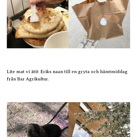
Lite mat vi ätit: Eriks naan till en gryta och hämtmiddag
från Bar Agrikultur.