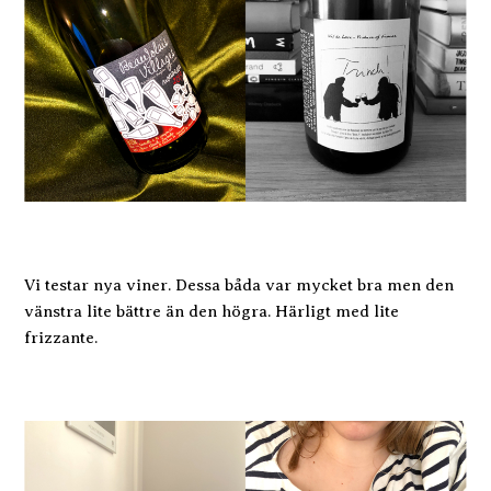
Vi testar nya viner. Dessa båda var mycket bra men den
vänstra lite bättre än den högra. Härligt med lite
frizzante.