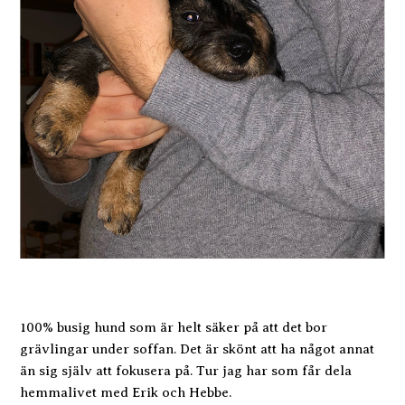
100% busig hund som är helt säker på att det bor
grävlingar under soffan. Det är skönt att ha något annat
än sig själv att fokusera på. Tur jag har som får dela
hemmalivet med Erik och Hebbe.