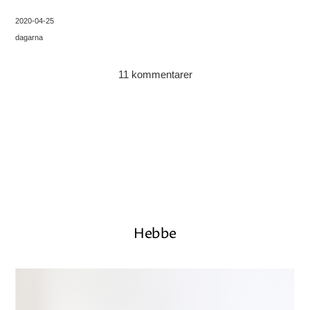
2020-04-25
dagarna
11 kommentarer
Hebbe