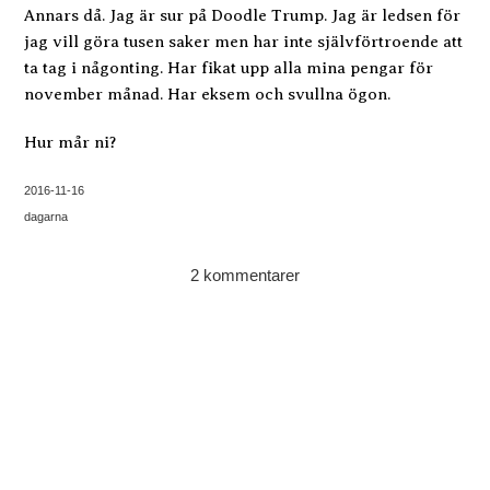
Annars då. Jag är sur på Doodle Trump. Jag är ledsen för
jag vill göra tusen saker men har inte självförtroende att
ta tag i någonting. Har fikat upp alla mina pengar för
november månad. Har eksem och svullna ögon.
Hur mår ni?
2016-11-16
dagarna
2 kommentarer