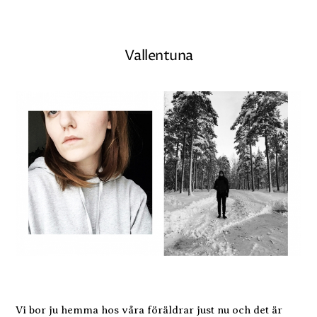
Vallentuna
Vi bor ju hemma hos våra föräldrar just nu och det är