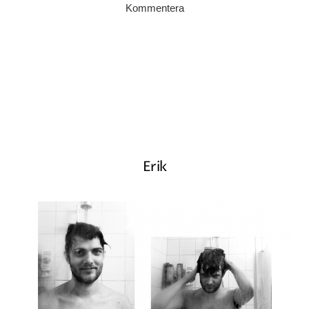
Kommentera
Erik