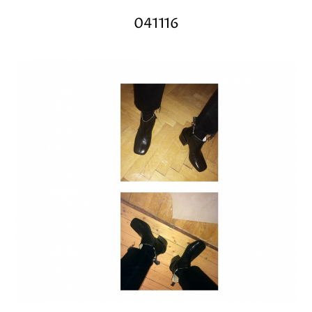
041116