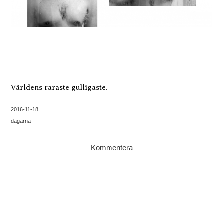
Världens raraste gulligaste.
2016-11-18
dagarna
Kommentera