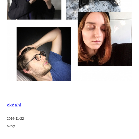
ekdahl_
2016-11-22
övrigt