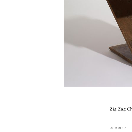
Zig Zag Ch
2019-01-02