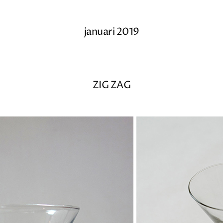
januari 2019
ZIG ZAG