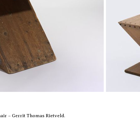
air – Gerrit Thomas Rietveld.