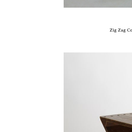
Zig Zag Co