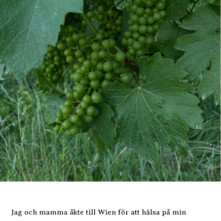
Jag och mamma åkte till Wien för att hälsa på min