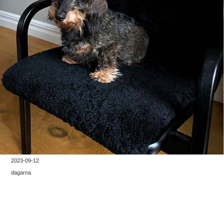
2023-09-12
dagarna