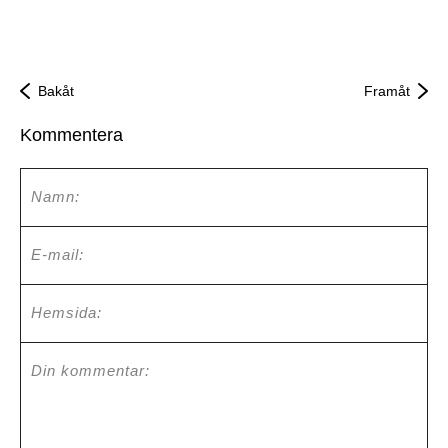
Bakåt
Framåt
Kommentera
Namn:
E-mail:
Hemsida:
Din kommentar: