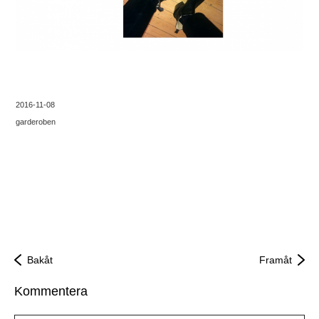
2016-11-08
garderoben
Bakåt
Framåt
Kommentera